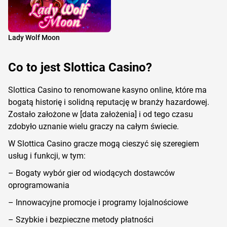
Lady Wolf Moon
Co to jest Slottica Casino?
Slottica Casino to renomowane kasyno online, które ma
bogatą historię i solidną reputację w branży hazardowej.
Zostało założone w [data założenia] i od tego czasu
zdobyło uznanie wielu graczy na całym świecie.
W Slottica Casino gracze mogą cieszyć się szeregiem
usług i funkcji, w tym:
– Bogaty wybór gier od wiodących dostawców
oprogramowania
– Innowacyjne promocje i programy lojalnościowe
– Szybkie i bezpieczne metody płatności