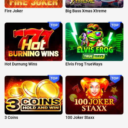
Fire Joker
Big Bass Xmas Xtreme
Hot Durnung Wins
Elvis Frog TrueWays
3 Coins
100 Joker Staxx