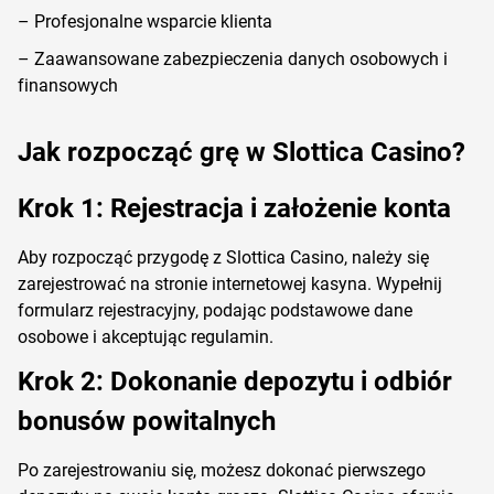
– Profesjonalne wsparcie klienta
– Zaawansowane zabezpieczenia danych osobowych i
finansowych
Jak rozpocząć grę w Slottica Casino?
Krok 1: Rejestracja i założenie konta
Aby rozpocząć przygodę z Slottica Casino, należy się
zarejestrować na stronie internetowej kasyna. Wypełnij
formularz rejestracyjny, podając podstawowe dane
osobowe i akceptując regulamin.
Krok 2: Dokonanie depozytu i odbiór
bonusów powitalnych
Po zarejestrowaniu się, możesz dokonać pierwszego